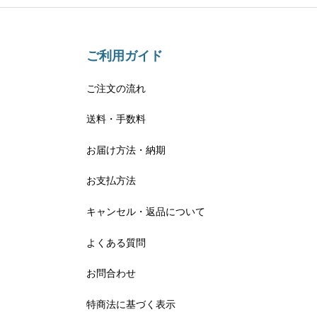
ご利用ガイド
ご注文の流れ
送料・手数料
お届け方法・納期
お支払方法
キャンセル・返品について
よくある質問
お問合わせ
特商法に基づく表示