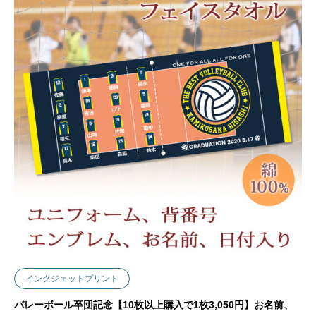
インクジェットプリント
バレーボール卒団記念【10枚以上購入で1枚3,050円】お名前、