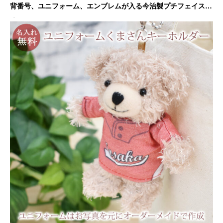
背番号、ユニフォーム、エンブレムが入る今治製プチフェイスタ
オル