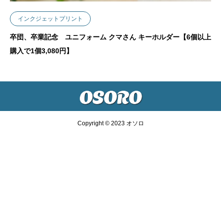
インクジェットプリント
卒団、卒業記念 ユニフォーム クマさん キーホルダー【6個以上
購入で1個3,080円】
Copyright © 2023 オソロ