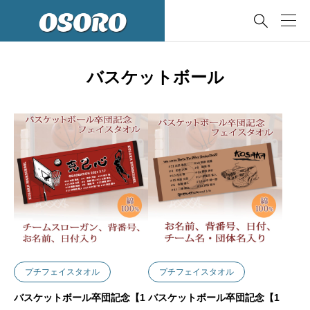

バスケットボール
プチフェイスタオル
プチフェイスタオル
バスケットボール卒団記念【1
バスケットボール卒団記念【1